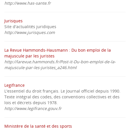
http://www.has-sante.fr
Jurisques
Site d'actualités juridiques
http://www.jurisques.com
La Revue Hammonds-Hausmann : Du bon emploi de la
majuscule par les juristes
http://larevue.hammonds.fr/Post-it-Du-bon-emploi-de-la-
majuscule-par-les-juristes_a246.html
Legifrance
L'essentiel du droit français. Le Journal officiel depuis 1990.
Texte intégral des codes, des conventions collectives et des
lois et décrets depuis 1978.
http://www.legifrance.gouv.fr
Ministère de la santé et des sports