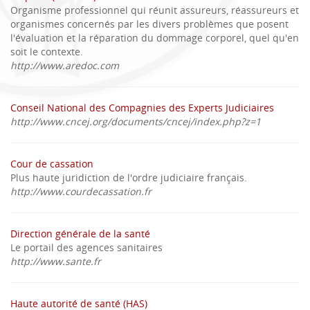
Organisme professionnel qui réunit assureurs, réassureurs et
organismes concernés par les divers problèmes que posent
l'évaluation et la réparation du dommage corporel, quel qu'en
soit le contexte.
http://www.aredoc.com
Conseil National des Compagnies des Experts Judiciaires
http://www.cncej.org/documents/cncej/index.php?z=1
Cour de cassation
Plus haute juridiction de l'ordre judiciaire français.
http://www.courdecassation.fr
Direction générale de la santé
Le portail des agences sanitaires
http://www.sante.fr
Haute autorité de santé (HAS)