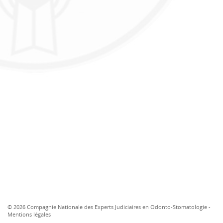
© 2026 Compagnie Nationale des Experts Judiciaires en Odonto-Stomatologie -
Mentions légales